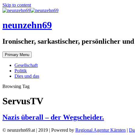
Skip to content
neunzehn69
Ironischer, sarkastischer, persönlicher und
Primary Menu
Gesellschaft
Politik
Dies und das
Browsing Tag
ServusTV
Nazis überall – der Wegscheider.
© neunzehn69.at | 2019 | Powered by
Regional Agentur Kärnten
|
Da