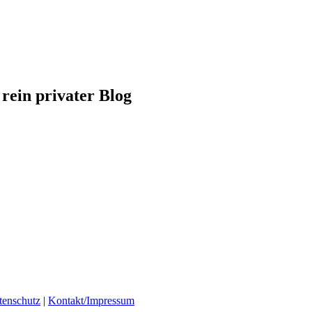
 rein privater Blog
tenschutz
|
Kontakt/Impressum